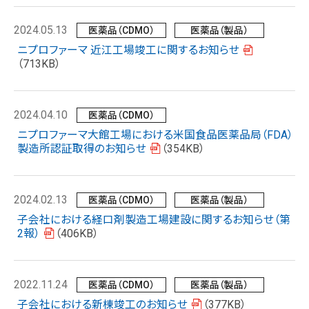
2024.05.13
医薬品（CDMO）
医薬品（製品）
ニプロファーマ 近江工場竣工に関するお知らせ
（713KB）
2024.04.10
医薬品（CDMO）
ニプロファーマ大館工場における米国食品医薬品局（FDA）
製造所認証取得のお知らせ
（354KB）
2024.02.13
医薬品（CDMO）
医薬品（製品）
子会社における経口剤製造工場建設に関するお知らせ（第
2報）
（406KB）
2022.11.24
医薬品（CDMO）
医薬品（製品）
子会社における新棟竣工のお知らせ
（377KB）