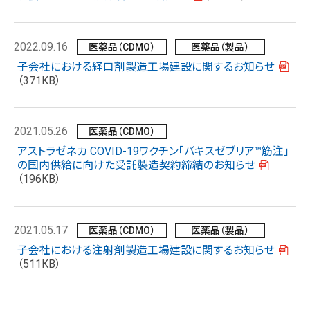
2022.09.16
医薬品（CDMO）
医薬品（製品）
子会社における経口剤製造工場建設に関するお知らせ
（371KB）
2021.05.26
医薬品（CDMO）
アストラゼネカ COVID-19ワクチン「バキスゼブリア™筋注」
の国内供給に向けた受託製造契約締結のお知らせ
（196KB）
2021.05.17
医薬品（CDMO）
医薬品（製品）
子会社における注射剤製造工場建設に関するお知らせ
（511KB）