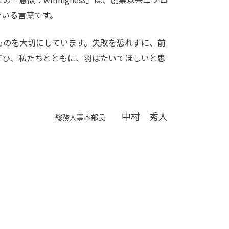
でいる言葉です。
ものを大切にしています。失敗を恐れずに、前
ぜひ、私たちとともに、羽ばたいてほしいと思
中村 秀人
総務人事本部長