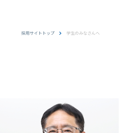
採用サイトトップ
学生のみなさんへ