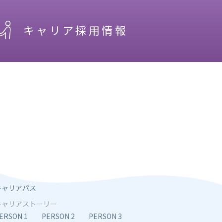
キャリア採用情報
キャリアパス
キャリアストーリー
ERSON 1
PERSON 2
PERSON 3