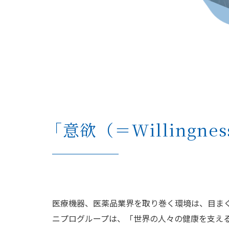
「意欲（＝Willingne
医療機器、医薬品業界を取り巻く環境は、目ま
ニプログループは、「世界の人々の健康を支え