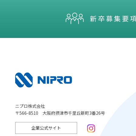
新卒募集要
ニプロ株式会社
〒566-8510 大阪府摂津市千里丘新町3番26号
企業公式サイト