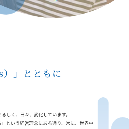
ss）」
とともに
ぐるしく、日々、変化しています。
る」という経営理念にある通り、常に、世界中