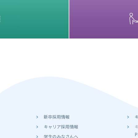
項
新卒採用情報
キャリア採用情報
P
学生のみなさんへ