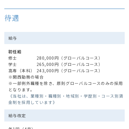
待遇
給与
初任給
修士
280,000円（グローバルコース）
学士
265,000円（グローバルコース）
高専（本科）
243,000円（グローバルコース）
※関西勤務の場合
※一部例外職種を除き、原則グローバルコースのみの採用
となります。
《当社は、業種別・職種別・地域別・学歴別・コース別賃
金制を採用しています》
給与改定
年1回（4月）