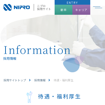
ENTRY
ニプロ
採用サイト
新卒
キャリア
2027年卒
2028年卒
Information
採用情報
採用サイトトップ
採用情報
待遇・福利厚生
待遇・福利厚生