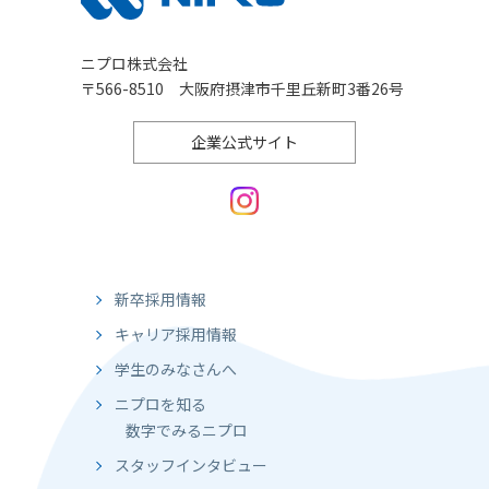
ニプロ株式会社
〒566-8510 大阪府摂津市千里丘新町3番26号
企業公式サイト
新卒採用情報
キャリア採用情報
学生のみなさんへ
ニプロを知る
数字でみるニプロ
スタッフインタビュー