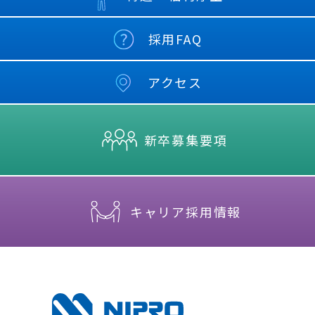
採用FAQ
アクセス
新卒募集要項
キャリア採用情報