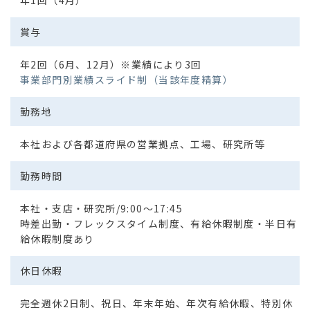
賞与
年2回（6月、12月）※業績により3回
事業部門別業績スライド制（当該年度精算）
勤務地
本社および各都道府県の営業拠点、工場、研究所等
勤務時間
本社・支店・研究所/9:00～17:45
時差出勤・フレックスタイム制度、有給休暇制度・半日有
給休暇制度あり
休日休暇
完全週休2日制、祝日、年末年始、年次有給休暇、特別休