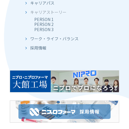
キャリアパス
キャリアストーリー
PERSON 1
PERSON 2
PERSON 3
ワーク・ライフ・バランス
採用情報