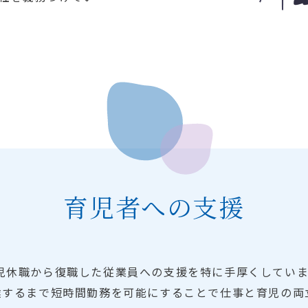
育児者への支援
児休職から復職した従業員への支援を特に手厚くしていま
達するまで短時間勤務を可能にすることで仕事と育児の両