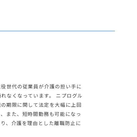
現役世代の従業員が介護の担い手に
れなくなっています。 ニプログル
職の期限に関して法定を大幅に上回
り、また、短時間勤務も可能になっ
より、介護を理由とした離職防止に