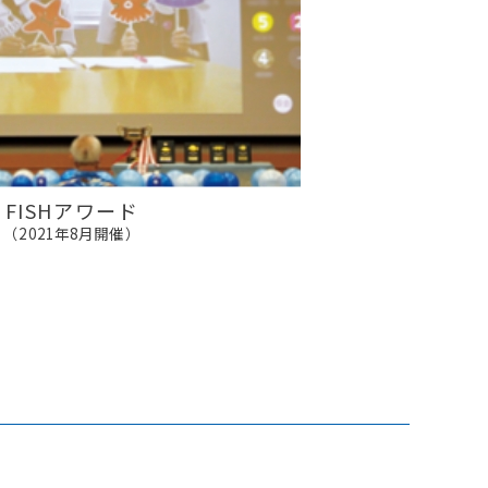
FISHアワード
（2021年8月開催）