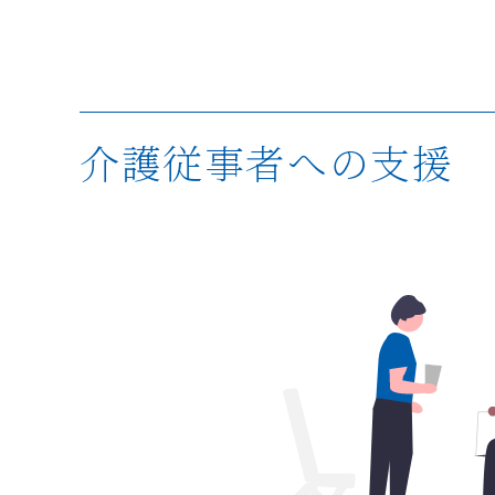
介護従事者への支援