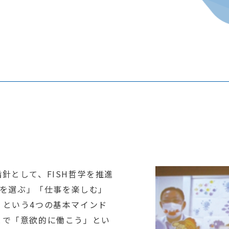
針として、FISH哲学を推進
度を選ぶ」「仕事を楽しむ」
」という4つの基本マインド
とで「意欲的に働こう」とい