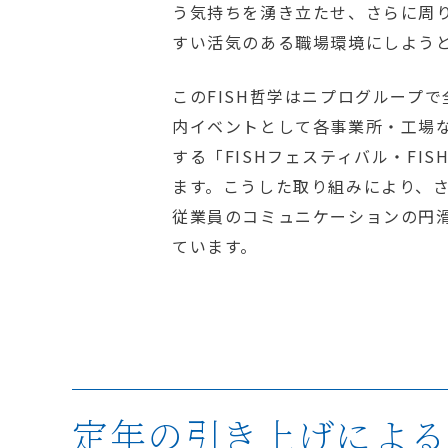
う気持ちを湧き立たせ、さらに周
すい活気のある職場環境にしよう
このFISH哲学はニプログループ
内イベントとして各事業所・工場な
する「FISHフェスティバル・FI
ます。こうした取り組みにより、さ
従業員のコミュニケーションの円
ています。
定年の引き上げによ