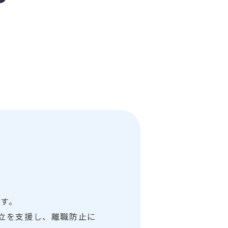
す。
立を支援し、離職防止に