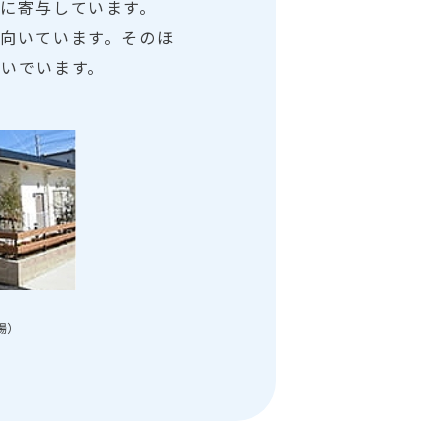
に寄与しています。
向いています。そのほ
いでいます。
場）