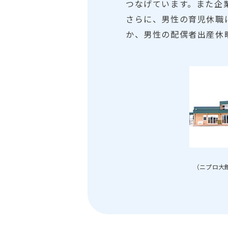
つなげています。また企
さらに、男性の育児休職
か、男性の配偶者出産休
（ニプロ大