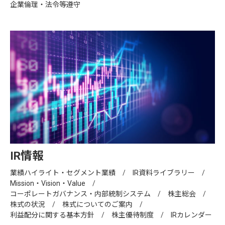
企業倫理・法令等遵守
IR情報
業績ハイライト・セグメント業績
IR資料ライブラリー
Mission・Vision・Value
コーポレートガバナンス・内部統制システム
株主総会
株式の状況
株式についてのご案内
利益配分に関する基本方針
株主優待制度
IRカレンダー