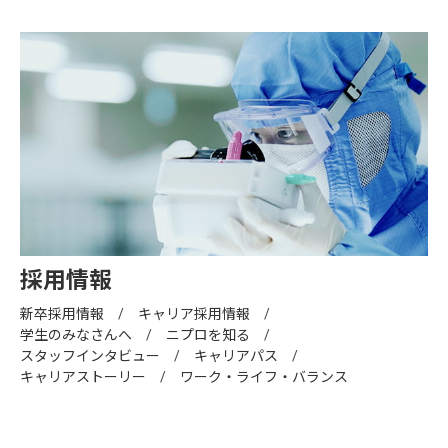
採用情報
新卒採用情報
キャリア採用情報
学生のみなさんへ
ニプロを知る
スタッフインタビュー
キャリアパス
キャリアストーリー
ワーク・ライフ・バランス