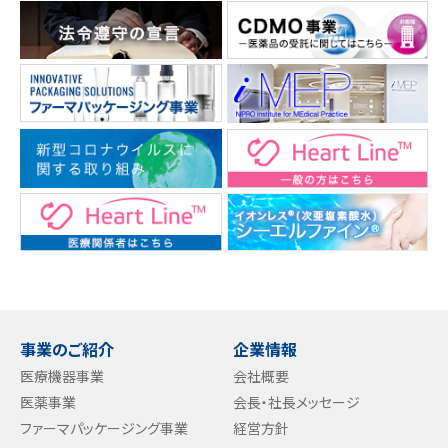
事業のご紹介
企業情報
医療機器事業
会社概要
医薬事業
会長・社長メッセージ
ファーマパッケージング事業
経営方針