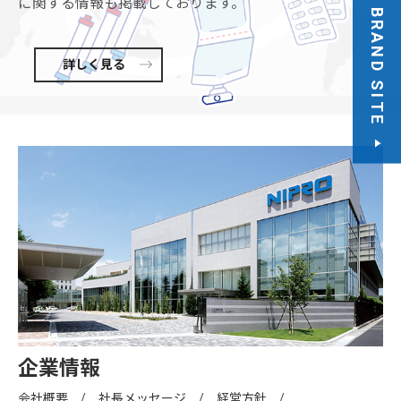
に関する情報も掲載しております。
BRAND SITE
詳しく見る
企業情報
会社概要
社長メッセージ
経営方針