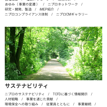
あゆみ（ 事業の変遷 ）
ニプロネットワーク
研究・開発、製造
iMEP紹介
ニプロコンプライアンス体制
ニプロCMギャラリー
サステナビリティ
ニプロのサステナビリティ
TCFDに基づく情報開示
人材戦略
事業を通じた貢献
環境保全への取り組み
従業員とともに
事業継続