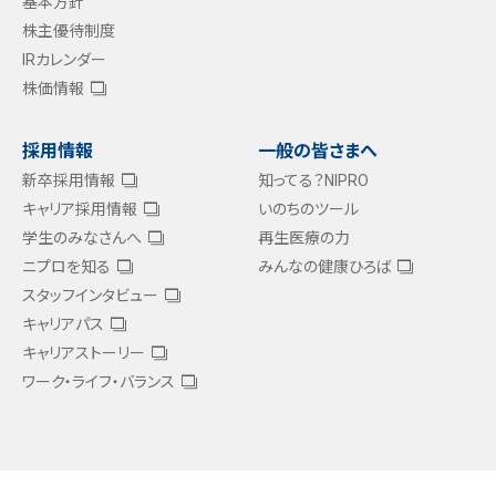
基本方針
株主優待制度
IRカレンダー
株価情報
採用情報
一般の皆さまへ
新卒採用情報
知ってる？NIPRO
キャリア採用情報
いのちのツール
学生のみなさんへ
再生医療の力
ニプロを知る
みんなの健康ひろば
スタッフインタビュー
キャリアパス
キャリアストーリー
ワーク・ライフ・バランス