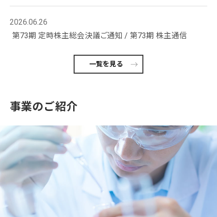
2026.06.26
第73期 定時株主総会決議ご通知 / 第73期 株主通信
一覧を見る
事業のご紹介