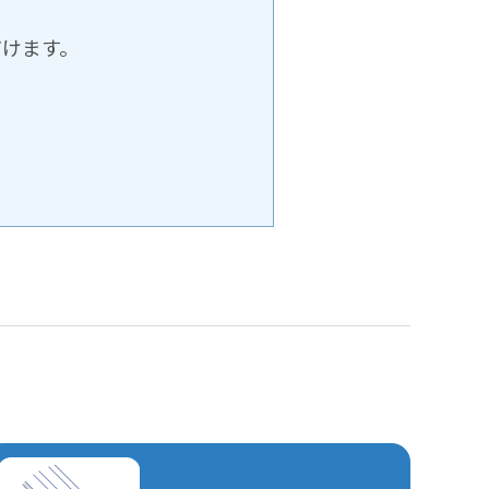
だけます。