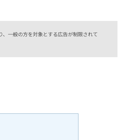
り、一般の方を対象とする広告が制限されて