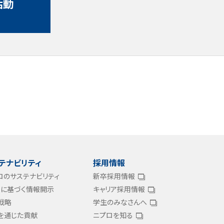
活動
テナビリティ
採用情報
ロのサステナビリティ
新卒採用情報
FDに基づく情報開示
キャリア採用情報
戦略
学生のみなさんへ
を通じた貢献
ニプロを知る