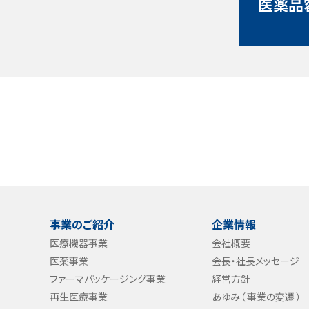
医薬品
事業のご紹介
企業情報
医療機器事業
会社概要
医薬事業
会長・社長メッセージ
ファーマパッケージング事業
経営方針
再生医療事業
あゆみ（ 事業の変遷 ）