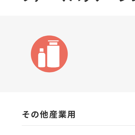
その他産業用