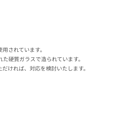
使用されています。
れた硬質ガラスで造られています。
ただければ、対応を検討いたします。