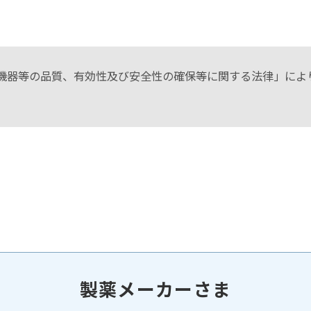
機器等の品質、有効性及び安全性の確保等に関する法律」によ
。
製薬メーカーさま