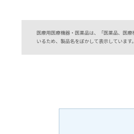
医療用医療機器・医薬品は、「医薬品、医療
いるため、製品名をぼかして表示しています