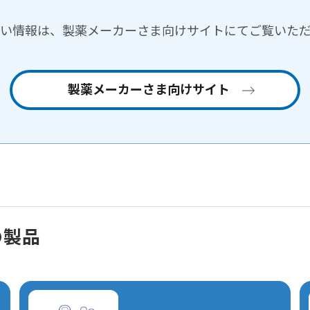
い情報は、製薬メーカーさま向けサイトにてご覧いた
製薬メーカーさま向けサイト
の製品