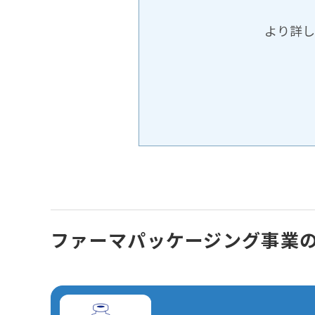
より詳し
ファーマパッケージング事業