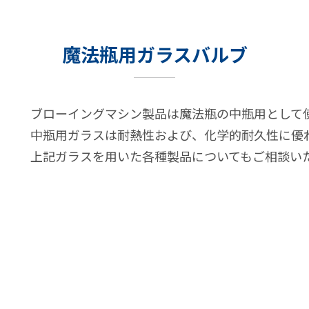
魔法瓶用ガラスバルブ
ブローイングマシン製品は魔法瓶の中瓶用として
中瓶用ガラスは耐熱性および、化学的耐久性に優
上記ガラスを用いた各種製品についてもご相談い