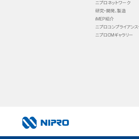
ニプロネットワーク
研究・開発、製造
iMEP紹介
ニプロコンプライアン
ニプロCMギャラリー