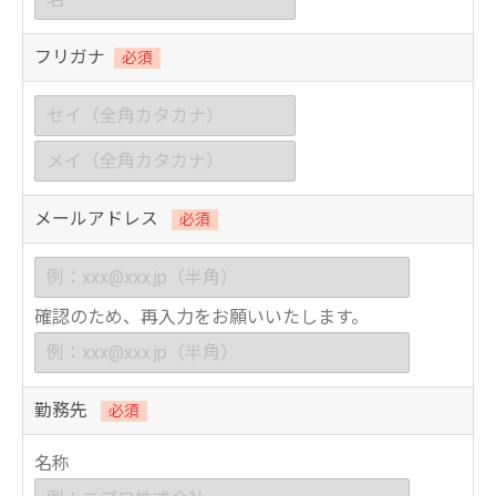
フリガナ
必須
メールアドレス
必須
確認のため、再入力をお願いいたします。
勤務先
必須
名称