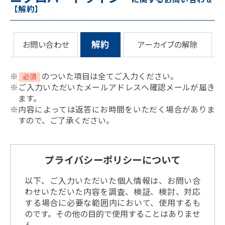
【解約】
解約
お問い合わせ
アーカイブの
解除
※
のついた項目は全てご入力ください。
必須
※ご入力いただいたメールアドレスへ確認メールが届き
ます。
※内容によっては返答にお時間をいただく場合がありま
すので、ご了承ください。
プライバシーポリシーについて
以下、ご入力いただいた個人情報は、お問い合
わせいただいた内容を調査、検証、検討、対応
する場合に必要な範囲内において、使用するも
のです。その他の目的で使用することはありませ