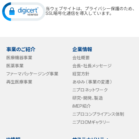
当ウェブサイトは、プライバシー保護のため、
SSL暗号化通信を導入しています。
事業のご紹介
企業情報
医療機器事業
会社概要
医薬事業
会長・社長メッセージ
ファーマパッケージング事業
経営方針
再生医療事業
あゆみ（ 事業の変遷 ）
ニプロネットワーク
研究・開発、製造
iMEP紹介
ニプロコンプライアンス体制
ニプロCMギャラリー