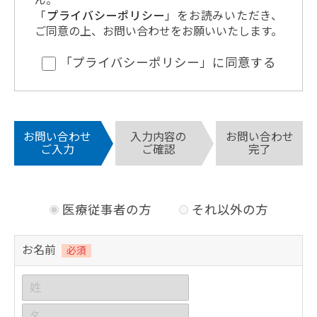
ん。
「
プライバシーポリシー
」をお読みいただき、
ご同意の上、お問い合わせをお願いいたします。
「プライバシーポリシー」に同意する
お問い合わせ
入力内容の
お問い合わせ
ご入力
ご確認
完了
医療従事者の方
それ以外の方
お名前
必須