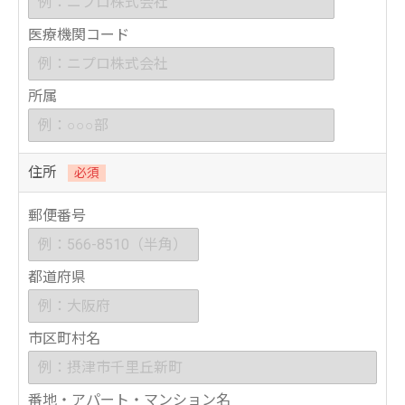
医療機関コード
所属
住所
必須
郵便番号
都道府県
市区町村名
番地・アパート・マンション名